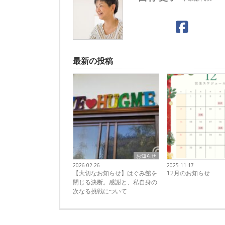
最新の投稿
お知らせ
2026-02-26
2025-11-17
【大切なお知らせ】はぐみ館を
12月のお知らせ
閉じる決断。感謝と、私自身の
次なる挑戦について