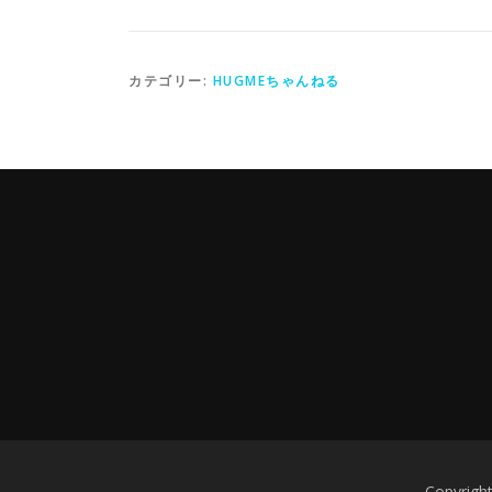
カテゴリー:
HUGMEちゃんねる
Copyr