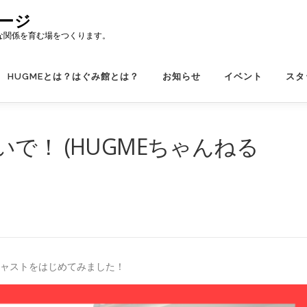
ージ
な関係を育む場をつくります。
HUGMEとは？はぐみ館とは？
お知らせ
イベント
スタ
で！ (HUGMEちゃんねる
キャストをはじめてみました！