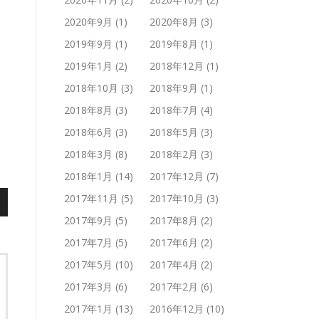
2020年9月
(1)
2020年8月
(3)
2019年9月
(1)
2019年8月
(1)
2019年1月
(2)
2018年12月
(1)
2018年10月
(3)
2018年9月
(1)
2018年8月
(3)
2018年7月
(4)
2018年6月
(3)
2018年5月
(3)
2018年3月
(8)
2018年2月
(3)
2018年1月
(14)
2017年12月
(7)
2017年11月
(5)
2017年10月
(3)
2017年9月
(5)
2017年8月
(2)
2017年7月
(5)
2017年6月
(2)
2017年5月
(10)
2017年4月
(2)
2017年3月
(6)
2017年2月
(6)
2017年1月
(13)
2016年12月
(10)