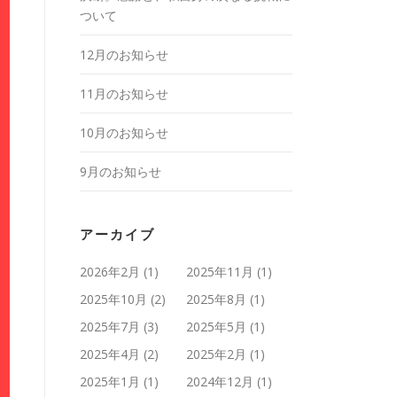
ついて
12月のお知らせ
11月のお知らせ
10月のお知らせ
9月のお知らせ
アーカイブ
2026年2月
(1)
2025年11月
(1)
2025年10月
(2)
2025年8月
(1)
2025年7月
(3)
2025年5月
(1)
2025年4月
(2)
2025年2月
(1)
2025年1月
(1)
2024年12月
(1)