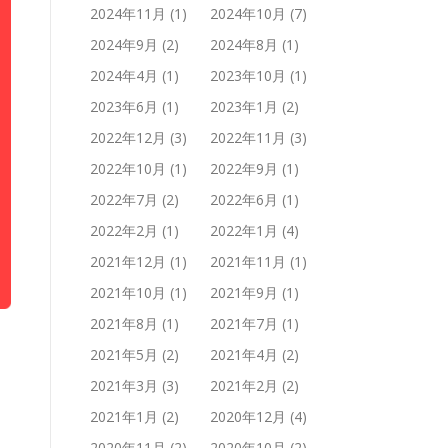
2024年11月
(1)
2024年10月
(7)
2024年9月
(2)
2024年8月
(1)
2024年4月
(1)
2023年10月
(1)
2023年6月
(1)
2023年1月
(2)
2022年12月
(3)
2022年11月
(3)
2022年10月
(1)
2022年9月
(1)
2022年7月
(2)
2022年6月
(1)
2022年2月
(1)
2022年1月
(4)
2021年12月
(1)
2021年11月
(1)
2021年10月
(1)
2021年9月
(1)
2021年8月
(1)
2021年7月
(1)
2021年5月
(2)
2021年4月
(2)
2021年3月
(3)
2021年2月
(2)
2021年1月
(2)
2020年12月
(4)
2020年11月
(2)
2020年10月
(2)