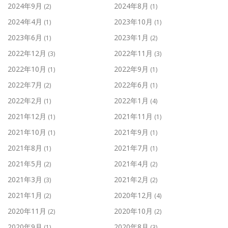
2024年9月
2024年8月
(2)
(1)
2024年4月
2023年10月
(1)
(1)
2023年6月
2023年1月
(1)
(2)
2022年12月
2022年11月
(3)
(3)
2022年10月
2022年9月
(1)
(1)
2022年7月
2022年6月
(2)
(1)
2022年2月
2022年1月
(1)
(4)
2021年12月
2021年11月
(1)
(1)
2021年10月
2021年9月
(1)
(1)
2021年8月
2021年7月
(1)
(1)
2021年5月
2021年4月
(2)
(2)
2021年3月
2021年2月
(3)
(2)
2021年1月
2020年12月
(2)
(4)
2020年11月
2020年10月
(2)
(2)
2020年9月
2020年8月
(1)
(3)