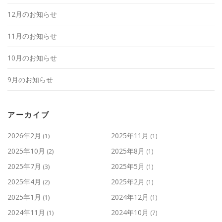
12月のお知らせ
11月のお知らせ
10月のお知らせ
9月のお知らせ
アーカイブ
2026年2月
2025年11月
(1)
(1)
2025年10月
2025年8月
(2)
(1)
2025年7月
2025年5月
(3)
(1)
2025年4月
2025年2月
(2)
(1)
2025年1月
2024年12月
(1)
(1)
2024年11月
2024年10月
(1)
(7)