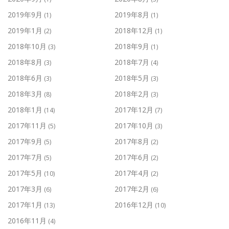
2019年9月
2019年8月
(1)
(1)
2019年1月
2018年12月
(2)
(1)
2018年10月
2018年9月
(3)
(1)
2018年8月
2018年7月
(3)
(4)
2018年6月
2018年5月
(3)
(3)
2018年3月
2018年2月
(8)
(3)
2018年1月
2017年12月
(14)
(7)
2017年11月
2017年10月
(5)
(3)
2017年9月
2017年8月
(5)
(2)
2017年7月
2017年6月
(5)
(2)
2017年5月
2017年4月
(10)
(2)
2017年3月
2017年2月
(6)
(6)
2017年1月
2016年12月
(13)
(10)
2016年11月
(4)