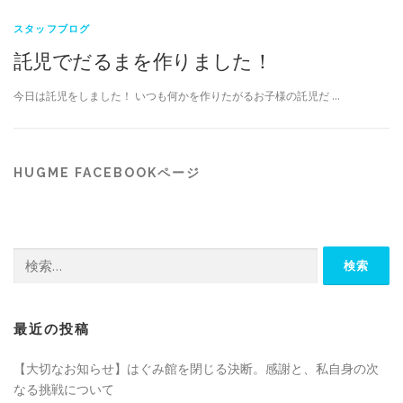
スタッフブログ
託児でだるまを作りました！
今日は託児をしました！ いつも何かを作りたがるお子様の託児だ …
HUGME FACEBOOKページ
検
索:
最近の投稿
【大切なお知らせ】はぐみ館を閉じる決断。感謝と、私自身の次
なる挑戦について