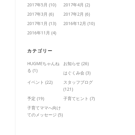
2017年5月
(10)
2017年4月
(2)
2017年3月
(6)
2017年2月
(6)
2017年1月
(13)
2016年12月
(10)
2016年11月
(4)
カテゴリー
HUGMEちゃんね
お知らせ
(26)
る
(1)
はぐくみ会
(3)
イベント
(22)
スタッフブログ
(121)
予定
(19)
子育てヒント
(7)
子育てママへ向け
てのメッセージ
(5)