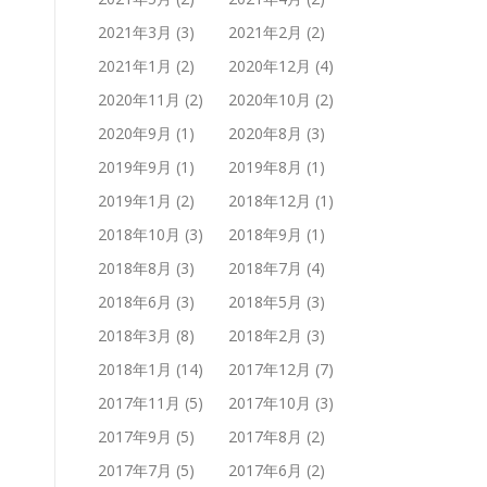
2021年3月
(3)
2021年2月
(2)
2021年1月
(2)
2020年12月
(4)
2020年11月
(2)
2020年10月
(2)
2020年9月
(1)
2020年8月
(3)
2019年9月
(1)
2019年8月
(1)
2019年1月
(2)
2018年12月
(1)
2018年10月
(3)
2018年9月
(1)
2018年8月
(3)
2018年7月
(4)
2018年6月
(3)
2018年5月
(3)
2018年3月
(8)
2018年2月
(3)
2018年1月
(14)
2017年12月
(7)
2017年11月
(5)
2017年10月
(3)
2017年9月
(5)
2017年8月
(2)
2017年7月
(5)
2017年6月
(2)