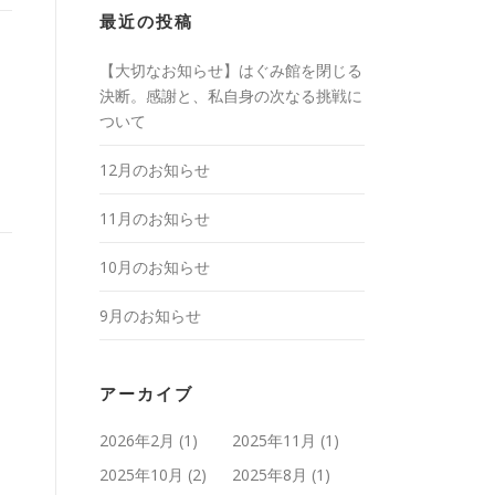
最近の投稿
【大切なお知らせ】はぐみ館を閉じる
決断。感謝と、私自身の次なる挑戦に
ついて
12月のお知らせ
11月のお知らせ
10月のお知らせ
9月のお知らせ
アーカイブ
2026年2月
(1)
2025年11月
(1)
2025年10月
(2)
2025年8月
(1)