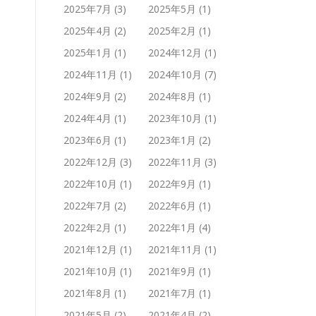
2025年7月
(3)
2025年5月
(1)
2025年4月
(2)
2025年2月
(1)
2025年1月
(1)
2024年12月
(1)
2024年11月
(1)
2024年10月
(7)
2024年9月
(2)
2024年8月
(1)
2024年4月
(1)
2023年10月
(1)
2023年6月
(1)
2023年1月
(2)
2022年12月
(3)
2022年11月
(3)
2022年10月
(1)
2022年9月
(1)
2022年7月
(2)
2022年6月
(1)
2022年2月
(1)
2022年1月
(4)
2021年12月
(1)
2021年11月
(1)
2021年10月
(1)
2021年9月
(1)
2021年8月
(1)
2021年7月
(1)
2021年5月
(2)
2021年4月
(2)