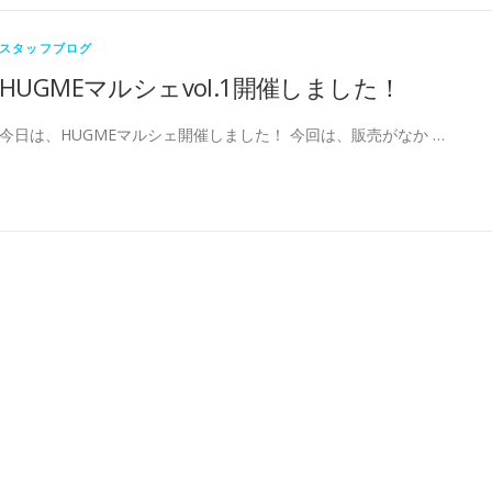
スタッフブログ
HUGMEマルシェvol.1開催しました！
今日は、HUGMEマルシェ開催しました！ 今回は、販売がなか …