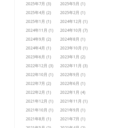
2025年7月
(3)
2025年5月
(1)
2025年4月
(2)
2025年2月
(1)
2025年1月
(1)
2024年12月
(1)
2024年11月
(1)
2024年10月
(7)
2024年9月
(2)
2024年8月
(1)
2024年4月
(1)
2023年10月
(1)
2023年6月
(1)
2023年1月
(2)
2022年12月
(3)
2022年11月
(3)
2022年10月
(1)
2022年9月
(1)
2022年7月
(2)
2022年6月
(1)
2022年2月
(1)
2022年1月
(4)
2021年12月
(1)
2021年11月
(1)
2021年10月
(1)
2021年9月
(1)
2021年8月
(1)
2021年7月
(1)
2021年5月
(2)
2021年4月
(2)