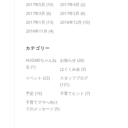
2017年5月
(10)
2017年4月
(2)
2017年3月
(6)
2017年2月
(6)
2017年1月
(13)
2016年12月
(10)
2016年11月
(4)
カテゴリー
HUGMEちゃんね
お知らせ
(26)
る
(1)
はぐくみ会
(3)
イベント
(22)
スタッフブログ
(121)
予定
(19)
子育てヒント
(7)
子育てママへ向け
てのメッセージ
(5)