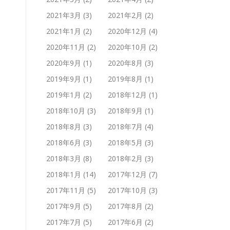
2021年3月
(3)
2021年2月
(2)
2021年1月
(2)
2020年12月
(4)
2020年11月
(2)
2020年10月
(2)
2020年9月
(1)
2020年8月
(3)
2019年9月
(1)
2019年8月
(1)
2019年1月
(2)
2018年12月
(1)
2018年10月
(3)
2018年9月
(1)
2018年8月
(3)
2018年7月
(4)
2018年6月
(3)
2018年5月
(3)
2018年3月
(8)
2018年2月
(3)
2018年1月
(14)
2017年12月
(7)
2017年11月
(5)
2017年10月
(3)
2017年9月
(5)
2017年8月
(2)
2017年7月
(5)
2017年6月
(2)