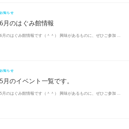
お知らせ
6月のはぐみ館情報
6月のはぐみ館情報です（＾＾） 興味があるものに、ぜひご参加 …
お知らせ
5月のイベント一覧です。
5月のはぐみ館情報です（＾＾） 興味があるものに、ぜひご参加 …