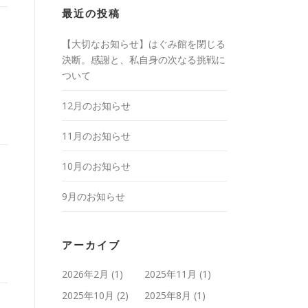
最近の投稿
【大切なお知らせ】はぐみ館を閉じる
決断。感謝と、私自身の次なる挑戦に
ついて
12月のお知らせ
11月のお知らせ
10月のお知らせ
9月のお知らせ
アーカイブ
2026年2月
(1)
2025年11月
(1)
2025年10月
(2)
2025年8月
(1)