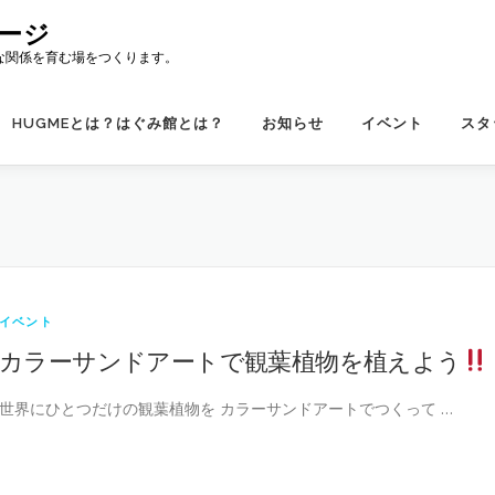
ージ
な関係を育む場をつくります。
HUGMEとは？はぐみ館とは？
お知らせ
イベント
スタ
イベント
カラーサンドアートで観葉植物を植えよう
世界にひとつだけの観葉植物を カラーサンドアートでつくって …