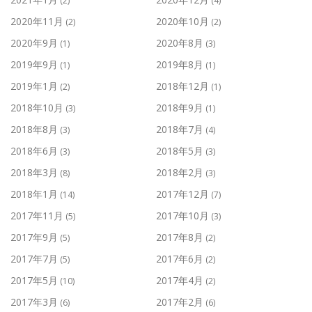
(2)
(4)
2020年11月
2020年10月
(2)
(2)
2020年9月
2020年8月
(1)
(3)
2019年9月
2019年8月
(1)
(1)
2019年1月
2018年12月
(2)
(1)
2018年10月
2018年9月
(3)
(1)
2018年8月
2018年7月
(3)
(4)
2018年6月
2018年5月
(3)
(3)
2018年3月
2018年2月
(8)
(3)
2018年1月
2017年12月
(14)
(7)
2017年11月
2017年10月
(5)
(3)
2017年9月
2017年8月
(5)
(2)
2017年7月
2017年6月
(5)
(2)
2017年5月
2017年4月
(10)
(2)
2017年3月
2017年2月
(6)
(6)