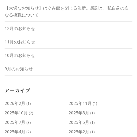
【大切なお知らせ】はぐみ館を閉じる決断。感謝と、私自身の次
なる挑戦について
12月のお知らせ
11月のお知らせ
10月のお知らせ
9月のお知らせ
アーカイブ
2026年2月
2025年11月
(1)
(1)
2025年10月
2025年8月
(2)
(1)
2025年7月
2025年5月
(3)
(1)
2025年4月
2025年2月
(2)
(1)