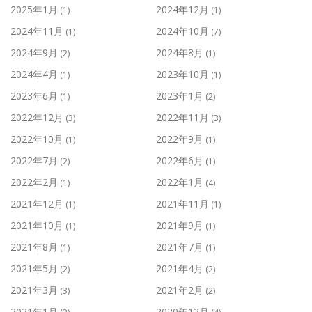
2025年1月
2024年12月
(1)
(1)
2024年11月
2024年10月
(1)
(7)
2024年9月
2024年8月
(2)
(1)
2024年4月
2023年10月
(1)
(1)
2023年6月
2023年1月
(1)
(2)
2022年12月
2022年11月
(3)
(3)
2022年10月
2022年9月
(1)
(1)
2022年7月
2022年6月
(2)
(1)
2022年2月
2022年1月
(1)
(4)
2021年12月
2021年11月
(1)
(1)
2021年10月
2021年9月
(1)
(1)
2021年8月
2021年7月
(1)
(1)
2021年5月
2021年4月
(2)
(2)
2021年3月
2021年2月
(3)
(2)
2021年1月
2020年12月