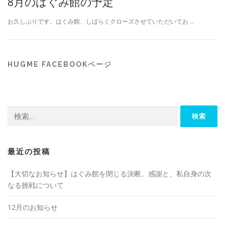
8月のはぐみ館の予定
お久しぶりです。はぐみ館、しばらくクローズさせていただいてお …
HUGME FACEBOOKページ
検
索:
最近の投稿
【大切なお知らせ】はぐみ館を閉じる決断。感謝と、私自身の次
なる挑戦について
12月のお知らせ