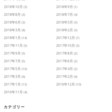
2018年10月
2018年9月
(3)
(1)
2018年8月
2018年7月
(3)
(4)
2018年6月
2018年5月
(3)
(3)
2018年3月
2018年2月
(8)
(3)
2018年1月
2017年12月
(14)
(7)
2017年11月
2017年10月
(5)
(3)
2017年9月
2017年8月
(5)
(2)
2017年7月
2017年6月
(5)
(2)
2017年5月
2017年4月
(10)
(2)
2017年3月
2017年2月
(6)
(6)
2017年1月
2016年12月
(13)
(10)
2016年11月
(4)
カテゴリー