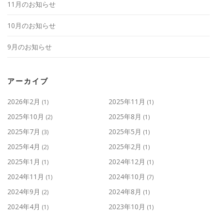
11月のお知らせ
10月のお知らせ
9月のお知らせ
アーカイブ
2026年2月
2025年11月
(1)
(1)
2025年10月
2025年8月
(2)
(1)
2025年7月
2025年5月
(3)
(1)
2025年4月
2025年2月
(2)
(1)
2025年1月
2024年12月
(1)
(1)
2024年11月
2024年10月
(1)
(7)
2024年9月
2024年8月
(2)
(1)
2024年4月
2023年10月
(1)
(1)