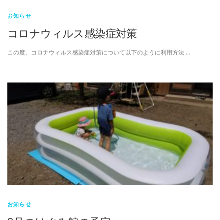
お知らせ
コロナウィルス感染症対策
この度、コロナウィルス感染症対策について以下のように利用方法 …
お知らせ