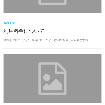
お知らせ
利用料金について
当館をご利用いただく場合は以下のような利用料金がかかりますの …