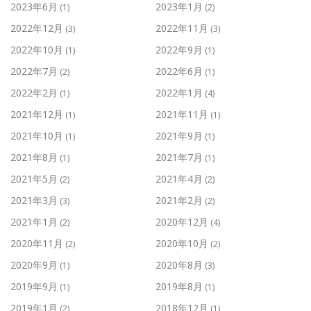
2023年6月
2023年1月
(1)
(2)
2022年12月
2022年11月
(3)
(3)
2022年10月
2022年9月
(1)
(1)
2022年7月
2022年6月
(2)
(1)
2022年2月
2022年1月
(1)
(4)
2021年12月
2021年11月
(1)
(1)
2021年10月
2021年9月
(1)
(1)
2021年8月
2021年7月
(1)
(1)
2021年5月
2021年4月
(2)
(2)
2021年3月
2021年2月
(3)
(2)
2021年1月
2020年12月
(2)
(4)
2020年11月
2020年10月
(2)
(2)
2020年9月
2020年8月
(1)
(3)
2019年9月
2019年8月
(1)
(1)
2019年1月
2018年12月
(2)
(1)