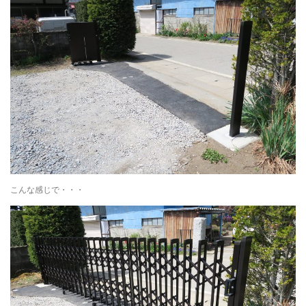
こんな感じで・・・