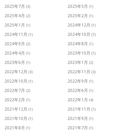
2025年7月
2025年5月
(3)
(1)
2025年4月
2025年2月
(2)
(1)
2025年1月
2024年12月
(1)
(1)
2024年11月
2024年10月
(1)
(7)
2024年9月
2024年8月
(2)
(1)
2024年4月
2023年10月
(1)
(1)
2023年6月
2023年1月
(1)
(2)
2022年12月
2022年11月
(3)
(3)
2022年10月
2022年9月
(1)
(1)
2022年7月
2022年6月
(2)
(1)
2022年2月
2022年1月
(1)
(4)
2021年12月
2021年11月
(1)
(1)
2021年10月
2021年9月
(1)
(1)
2021年8月
2021年7月
(1)
(1)