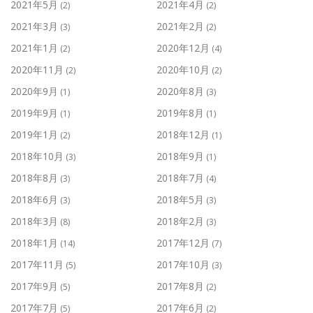
2021年5月
2021年4月
(2)
(2)
2021年3月
2021年2月
(3)
(2)
2021年1月
2020年12月
(2)
(4)
2020年11月
2020年10月
(2)
(2)
2020年9月
2020年8月
(1)
(3)
2019年9月
2019年8月
(1)
(1)
2019年1月
2018年12月
(2)
(1)
2018年10月
2018年9月
(3)
(1)
2018年8月
2018年7月
(3)
(4)
2018年6月
2018年5月
(3)
(3)
2018年3月
2018年2月
(8)
(3)
2018年1月
2017年12月
(14)
(7)
2017年11月
2017年10月
(5)
(3)
2017年9月
2017年8月
(5)
(2)
2017年7月
2017年6月
(5)
(2)