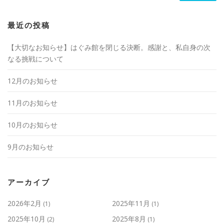
最近の投稿
【大切なお知らせ】はぐみ館を閉じる決断。感謝と、私自身の次
なる挑戦について
12月のお知らせ
11月のお知らせ
10月のお知らせ
9月のお知らせ
アーカイブ
2026年2月
2025年11月
(1)
(1)
2025年10月
2025年8月
(2)
(1)